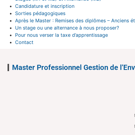
Candidature et inscription
Sorties pédagogiques
Après le Master : Remises des diplômes – Anciens é
Un stage ou une alternance à nous proposer?
Pour nous verser la taxe d’apprentissage
Contact
Master Professionnel Gestion de l’E