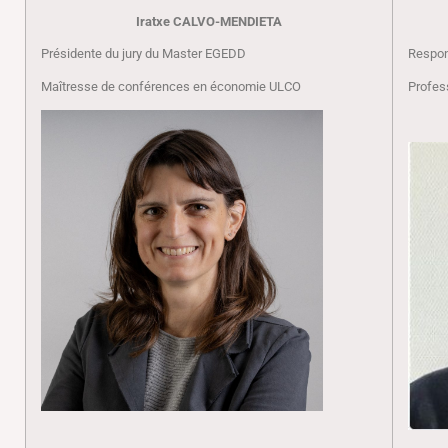
Iratxe CALVO-MENDIETA
Présidente du jury du Master EGEDD
Respo
Maîtresse de conférences en économie ULCO
Profes