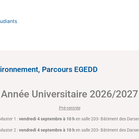
tudiants
nvironnement, Parcours EGEDD
Année Universitaire 2026/2027
Pré-rentrée
Master 1 :
vendredi 4 septembre à 10 h
en salle 203- Bâtiment des Darse
Master 2 :
vendredi 4 septembre à 10 h
en salle 203- Bâtiment des Darse