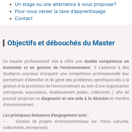
Un stage ou une alternance à nous proposer?
Pour nous verser la taxe d’apprentissage
Contact
Objectifs et débouchés du Master
Ce master professionnel vise à offrir une
double compétence en
économie et en gestion de l’environnement
. Il s’adresse à des
étudiants soucieux d’acquérir une compétence professionnelle leur
permettant d’identifier et de gérer des problèmes spécifiques liés à la
gestion et la protection de l’environnement au sein d’une organisation
(entreprise, association, établissement public, collectivité…) afin de
pouvoir proposer un
diagnostic et une aide à la décision
en matière
d’environnement.
Les principaux domaines d’engagement sont :
– Gestion de projets environnementaux (ex: Parcs naturels,
collectivités, entreprises)