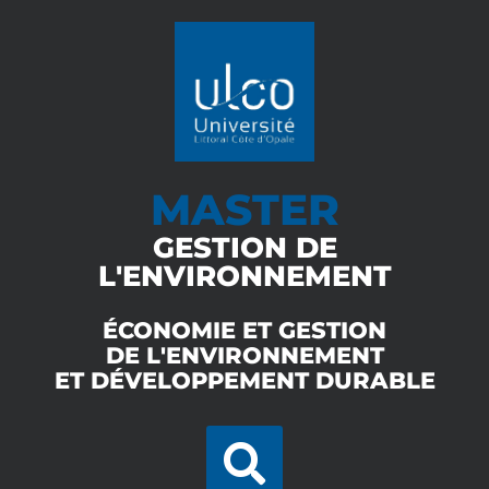
MASTER
GESTION DE
L'ENVIRONNEMENT
ÉCONOMIE ET GESTION
DE L'ENVIRONNEMENT
ET DÉVELOPPEMENT DURABLE