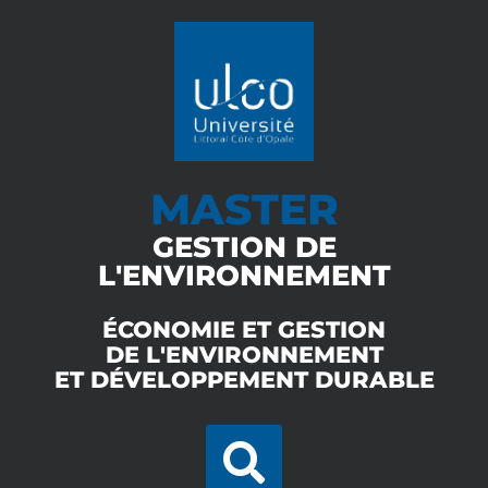
MASTER
GESTION DE
L'ENVIRONNEMENT
ÉCONOMIE ET GESTION
DE L'ENVIRONNEMENT
ET DÉVELOPPEMENT DURABLE